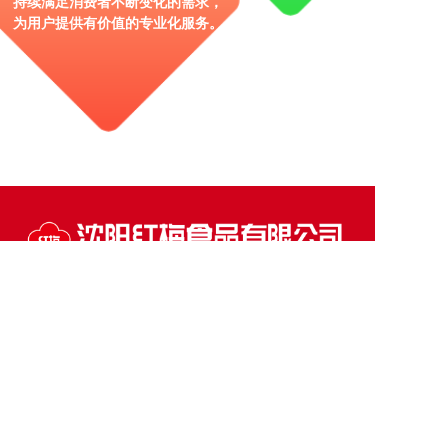
持续满足消费者不断变化的需求，
为用户提供有价值的专业化服务。
联系方式
销售热线： 024 - 31398108
投诉热线： 024 - 31922922
公司地址： 沈阳市沈北新区蒲南路168号