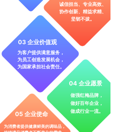
诚信担当、专业高效、
协作创新、精益求精、
坚韧不拔。
03 企业价值观
为客户提供满意服务，
为员工创造发展机会，
为国家承担社会责任。
04 企业愿景
做强红梅品牌，
做好百年企业，
做成行业一流。
05 企业使命
为消费者提供健康鲜美的调味品，