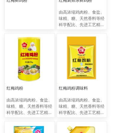
红梅鲜鸡粉
红梅厨师乐鲜鸡粉
由高浓缩鸡肉粉、食盐、
味精、糖、天然香料等经
科学配比、先进工艺精制
而成的一种调味佳品，具
有鸡的香味，它适合于
煎、炒、煮、炸等各种方
式的菜肴制作。
红梅鸡粉
红梅鸡粉调味料
由高浓缩鸡肉粉、食盐、
由高浓缩鸡肉粉、食盐、
味精、糖、天然香料等经
味精、糖、天然香料等经
科学配比、先进工艺精制
科学配比、先进工艺精制
而成的一种调味佳品，具
而成的一种调味佳品，具
有鸡的香味，它适合于
有鸡的香味，它适合于
煎、炒、煮、炸等各种方
煎、炒、煮、炸等各种方