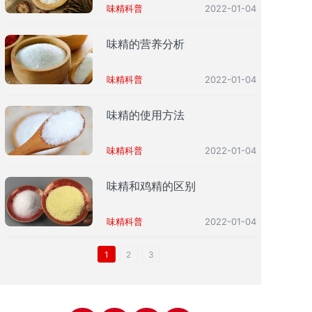
味精科普
2022-01-04
味精的营养分析
味精科普
2022-01-04
味精的使用方法
味精科普
2022-01-04
味精和鸡精的区别
味精科普
2022-01-04
1
2
3