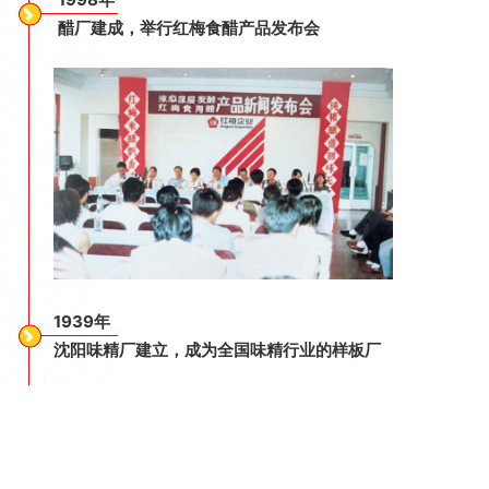
醋厂建成，举行红梅食醋产品发布会
1939年
沈阳味精厂建立，成为全国味精行业的样板厂