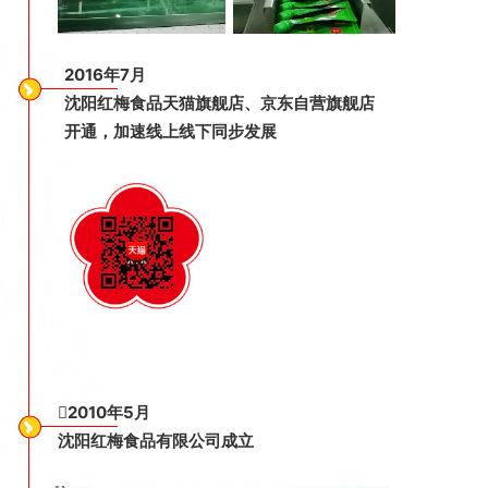
2016年7月
沈阳红梅食品天猫旗舰店、京东自营旗舰店
开通，加速线上线下同步发展
2010年5月
沈阳红梅食品有限公司成立