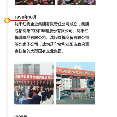
1998年10月
沈阳红梅企业集团有限责任公司成立，集团
包括沈阳“红梅”味精股份有限公司、沈阳红
梅调味品有限公司、沈阳红梅商贸有限公司
等九家子公司，成为辽宁省和沈阳市政府重
点扶植的大型国有企业集团。
1998年