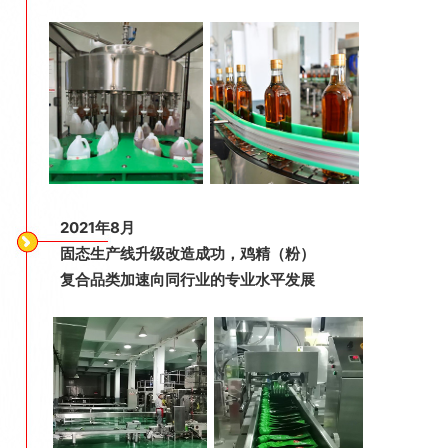
2021年8月
固态生产线升级改造成功，鸡精（粉）
复
合品类加速向同行业的专业水平发展