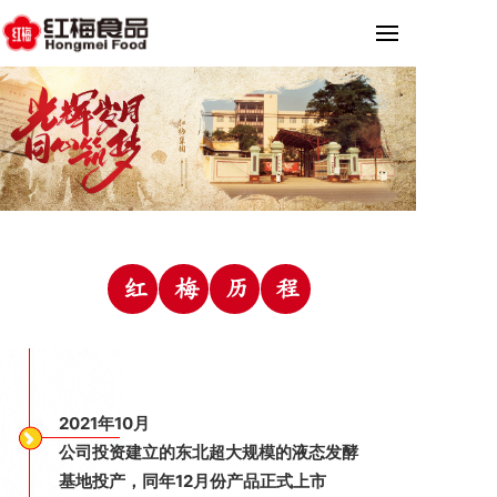
红
梅
历
程
2021年10月
公司投资建立的东北超大规模的液态发酵
基地投产，同年12月份产品正式上市