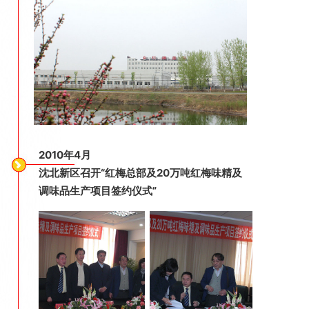
2010年4月
沈北新区召开“红梅总部及20万吨红梅味精及
调味品生产项目签约仪式”